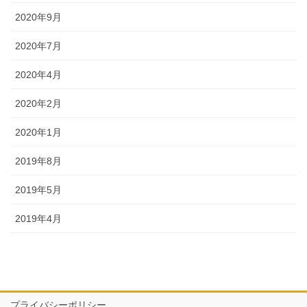
2020年9月
2020年7月
2020年4月
2020年2月
2020年1月
2019年8月
2019年5月
2019年4月
プライバシーポリシー