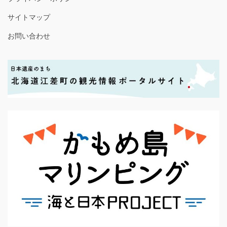
サイトマップ
お問い合わせ