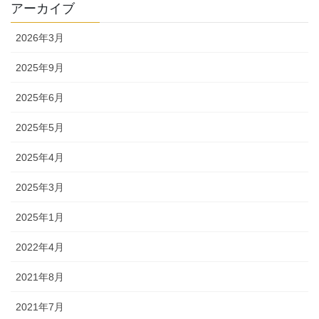
アーカイブ
2026年3月
2025年9月
2025年6月
2025年5月
2025年4月
2025年3月
2025年1月
2022年4月
2021年8月
2021年7月