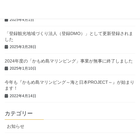
かもめ島マリンピング 今シーズンの予約受付スタート
2025年4月1日
「登録観光地域づくり法人（登録DMO）」として更新登録されま
した
2025年3月28日
2024年度の「かもめ島マリンピング」事業が無事に終了しました
2025年1月10日
今年も『かもめ島マリンピング～海と日本PROJECT～』が始まり
ます！
2022年4月14日
カテゴリー
お知らせ