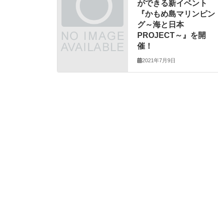
ができる新イベント
『かもめ島マリンピン
グ～海と日本
PROJECT～』を開
催！
2021年7月9日