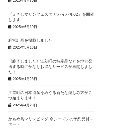
2025年9月30日
『えさしマリンフェスタ リバイバル02』を開催
します
2025年6月19日
経営計画を掲載しました
2025年5月16日
《終了しました》江差町の特産品などを地方発
送する時にかなりお得なサービスが再開しまし
た！
2025年4月28日
江差町の日本遺産をめぐる新たな楽しみ方が２
つ始まります！
2025年4月28日
かもめ島マリンピング 今シーズンの予約受付ス
タート