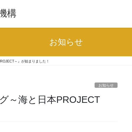
機構
お知らせ
ROJECT～』が始まりました！
お知らせ
～海と日本PROJECT