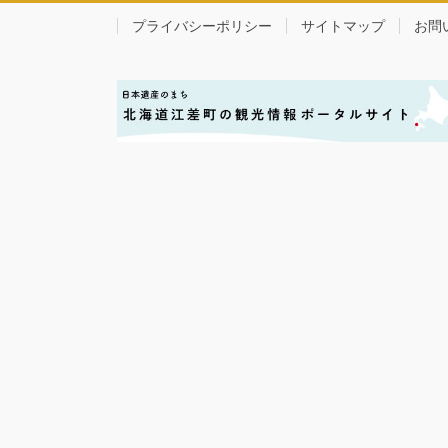
プライバシーポリシー
サイトマップ
お問