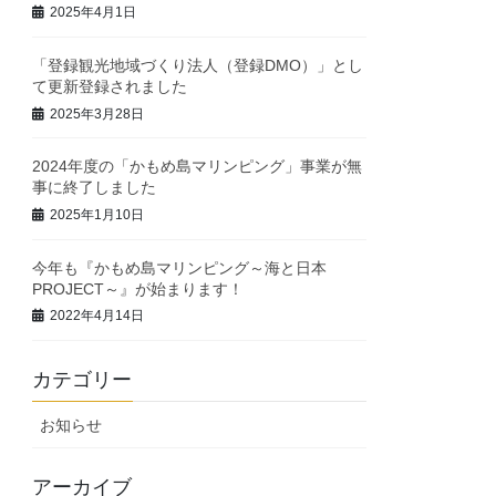
2025年4月1日
「登録観光地域づくり法人（登録DMO）」とし
て更新登録されました
2025年3月28日
2024年度の「かもめ島マリンピング」事業が無
事に終了しました
2025年1月10日
今年も『かもめ島マリンピング～海と日本
PROJECT～』が始まります！
2022年4月14日
カテゴリー
お知らせ
アーカイブ