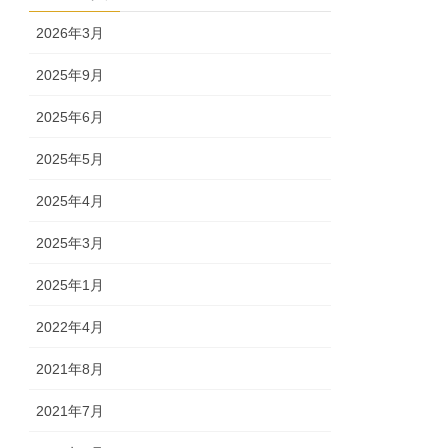
2026年3月
2025年9月
2025年6月
2025年5月
2025年4月
2025年3月
2025年1月
2022年4月
2021年8月
2021年7月