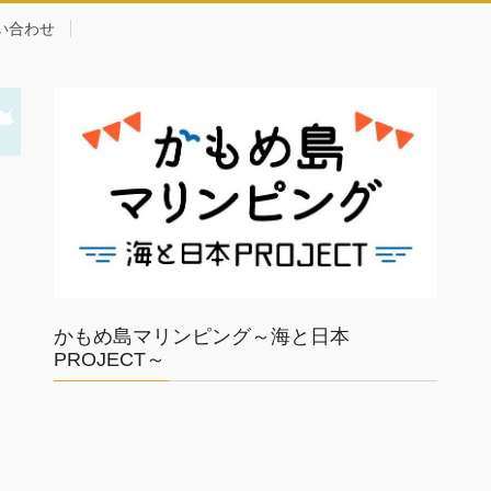
い合わせ
かもめ島マリンピング～海と日本
PROJECT～