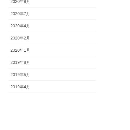
2020年9月
2020年7月
2020年4月
2020年2月
2020年1月
2019年8月
2019年5月
2019年4月