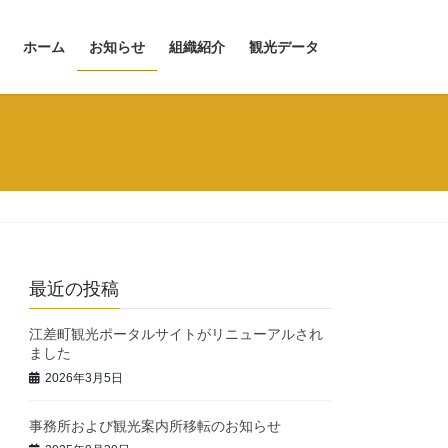
ホーム
お知らせ
組織紹介
観光データ
最近の投稿
江差町観光ポータルサイトがリニューアルされ
ました
2026年3月5日
事務所および観光案内所移転のお知らせ